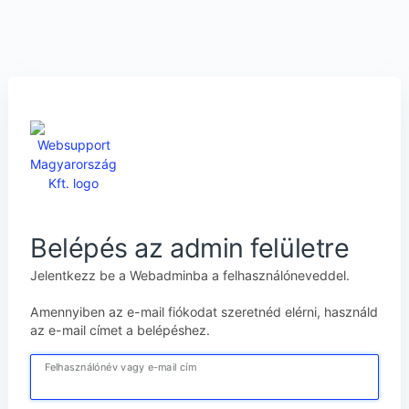
Belépés az admin felületre
Jelentkezz be a Webadminba a felhasználóneveddel.
Amennyiben az e-mail fiókodat szeretnéd elérni, használd
az e-mail címet a belépéshez.
Felhasználónév vagy e-mail cím